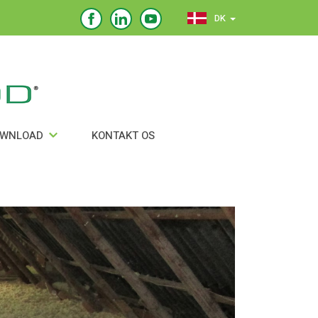
DK
OWNLOAD
KONTAKT OS